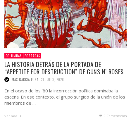
COLUMNAS
PORTADAS
LA HISTORIA DETRÁS DE LA PORTADA DE
“APPETITE FOR DESTRUCTION” DE GUNS N’ ROSES
,
MAX GARCIA LUNA
21 JULIO, 2026
En el ocaso de los ’80 la incorrección política dominaba la
escena. En ese contexto, el grupo surgido de la unión de los
miembros de …
0 Comentarios
Ver más