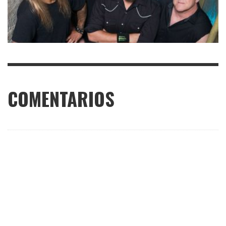
COMENTARIOS