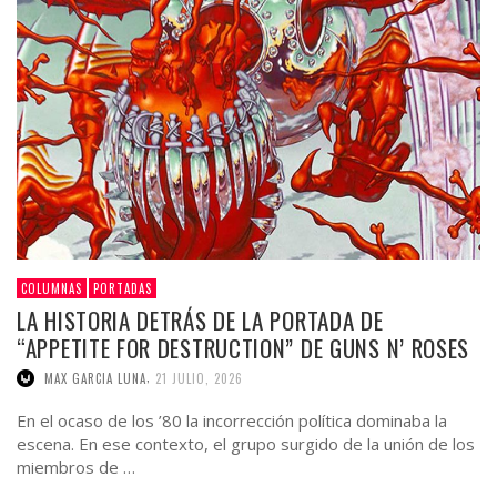
COLUMNAS
PORTADAS
LA HISTORIA DETRÁS DE LA PORTADA DE
“APPETITE FOR DESTRUCTION” DE GUNS N’ ROSES
,
MAX GARCIA LUNA
21 JULIO, 2026
En el ocaso de los ’80 la incorrección política dominaba la
escena. En ese contexto, el grupo surgido de la unión de los
miembros de …