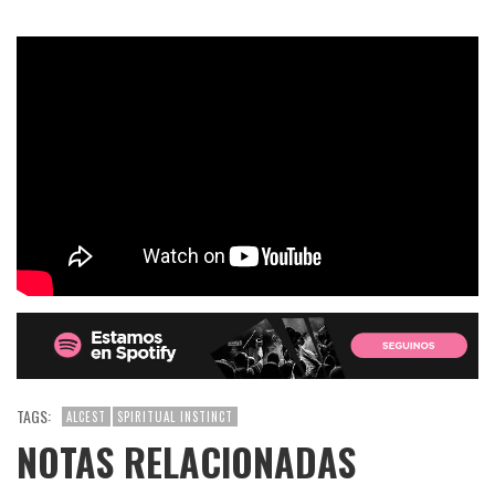
TAGS:
ALCEST
SPIRITUAL INSTINCT
NOTAS RELACIONADAS