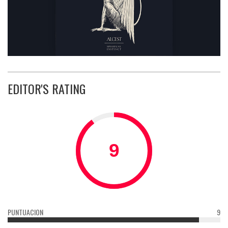
EDITOR'S RATING
PUNTUACION
9