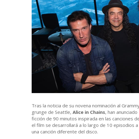
Tras la noticia de su novena nominación al Gramm
grunge de Seattle,
Alice in Chains
, han anunciado
ficción de 90 minutos inspirada en las canciones de
el film se desarrollará a lo largo de 10 episodios
una canción diferente del disco.