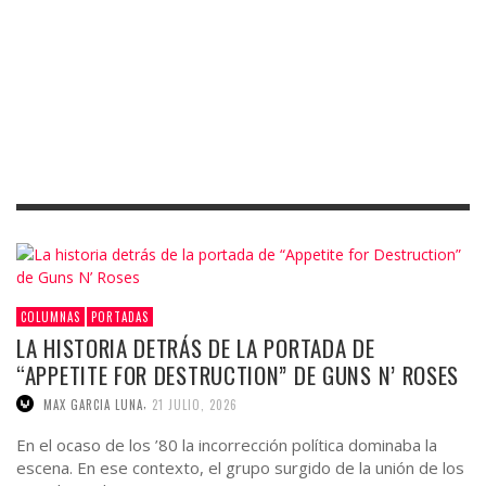
COLUMNAS
PORTADAS
LA HISTORIA DETRÁS DE LA PORTADA DE
“APPETITE FOR DESTRUCTION” DE GUNS N’ ROSES
,
MAX GARCIA LUNA
21 JULIO, 2026
En el ocaso de los ’80 la incorrección política dominaba la
escena. En ese contexto, el grupo surgido de la unión de los