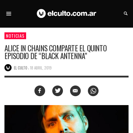
NOTICIAS
ALICE IN CHAINS COMPARTE EL QUINTO
EPISODIO DE “BLACK ANTENNA”
,
EL CULTO
18 ABRIL, 2019