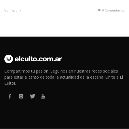
0 Comentarios
Ver más
Compartimos tu pasión. Seguinos en nuestras redes sociales
para estar al tanto de toda la actualidad de la escena. Unite a El
Culto!.