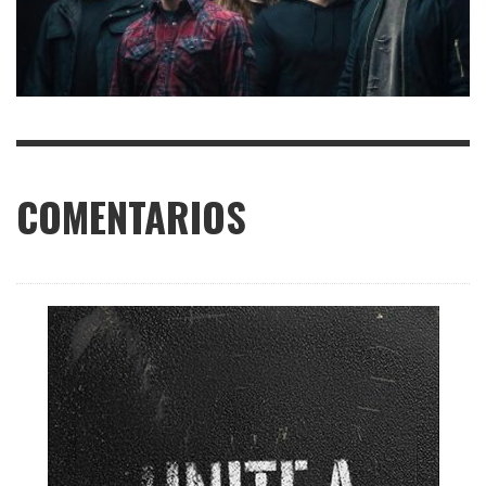
COMENTARIOS