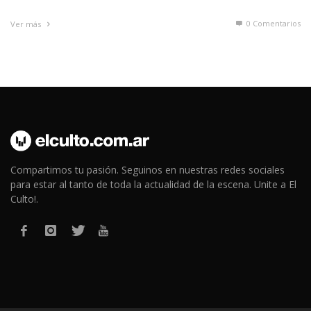
0 Comentarios
Ver más
Compartimos tu pasión. Seguinos en nuestras redes sociales
para estar al tanto de toda la actualidad de la escena. Unite a El
Culto!.