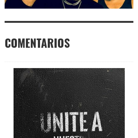
COMENTARIOS