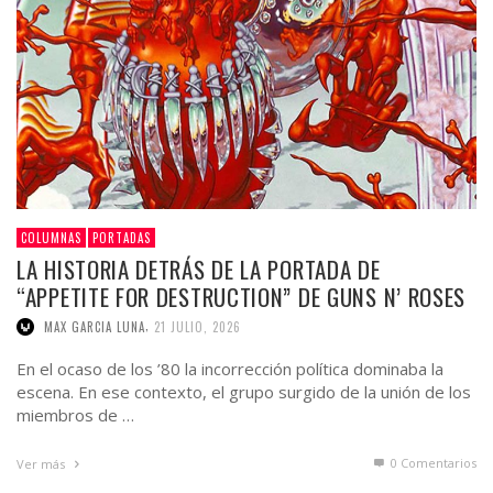
COLUMNAS
PORTADAS
LA HISTORIA DETRÁS DE LA PORTADA DE
“APPETITE FOR DESTRUCTION” DE GUNS N’ ROSES
,
MAX GARCIA LUNA
21 JULIO, 2026
En el ocaso de los ’80 la incorrección política dominaba la
escena. En ese contexto, el grupo surgido de la unión de los
miembros de …
0 Comentarios
Ver más