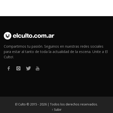
Compartimos tu pasión. Seguinos en nuestras redes sociales
para estar al tanto de toda la actualidad de la escena. Unite a El
Culto!.
El Culto © 2015 - 2026 | Todos los derechos reservados.
↑ Subir