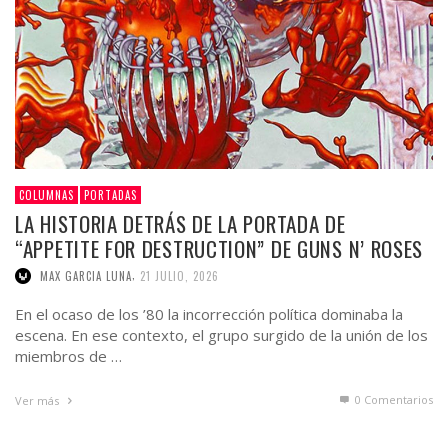
COLUMNAS
PORTADAS
LA HISTORIA DETRÁS DE LA PORTADA DE
“APPETITE FOR DESTRUCTION” DE GUNS N’ ROSES
,
MAX GARCIA LUNA
21 JULIO, 2026
En el ocaso de los ’80 la incorrección política dominaba la
escena. En ese contexto, el grupo surgido de la unión de los
miembros de …
0 Comentarios
Ver más