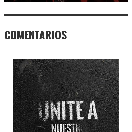
COMENTARIOS