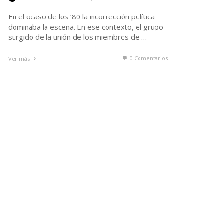
En el ocaso de los ’80 la incorrección política
dominaba la escena. En ese contexto, el grupo
surgido de la unión de los miembros de …
0 Comentarios
Ver más