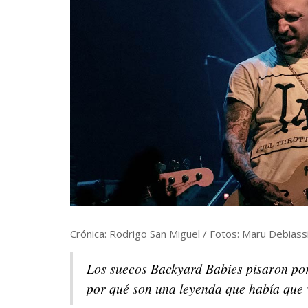
Crónica: Rodrigo San Miguel / Fotos: Maru Debiass
Los suecos Backyard Babies pisaron por
por qué son una leyenda que había que 