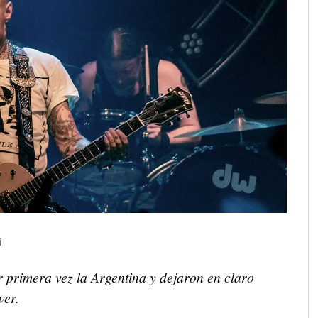
i
 primera vez la Argentina y dejaron en claro
ver.