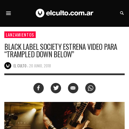
LANZAMIENTOS
BLACK LABEL SOCIETY ESTRENA VIDEO PARA
“TRAMPLED DOWN BELOW”
,
EL CULTO
20 JUNIO, 2018