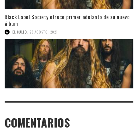
Black Label Society ofrece primer adelanto de su nuevo
álbum
,
EL CULTO
23 AGOSTO, 2021
COMENTARIOS