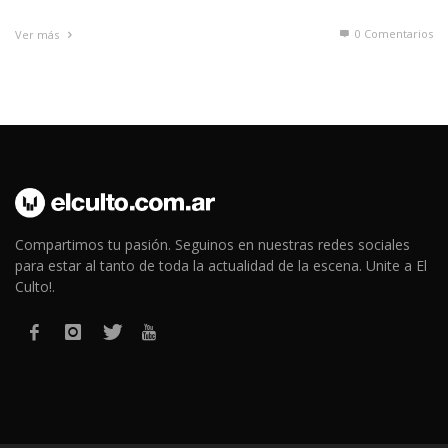
0 Comentarios
Ver más
Compartimos tu pasión. Seguinos en nuestras redes sociales
para estar al tanto de toda la actualidad de la escena. Unite a El
Culto!.