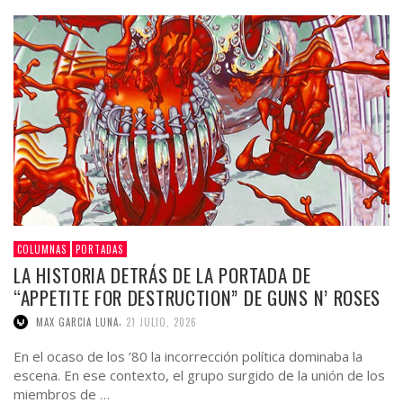
COLUMNAS
PORTADAS
LA HISTORIA DETRÁS DE LA PORTADA DE
“APPETITE FOR DESTRUCTION” DE GUNS N’ ROSES
,
MAX GARCIA LUNA
21 JULIO, 2026
En el ocaso de los ’80 la incorrección política dominaba la
escena. En ese contexto, el grupo surgido de la unión de los
miembros de …