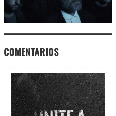
COMENTARIOS