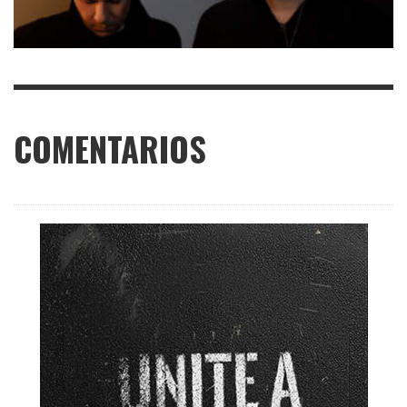
COMENTARIOS