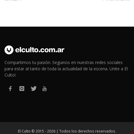
Compartimos tu pasión. Seguinos en nuestras redes sociales
para estar al tanto de toda la actualidad de la escena. Unite a El
Culto!.
El Culto © 2015 - 2026 | Todos los derechos reservados.