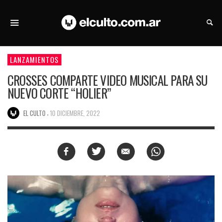
LANZAMIENTOS
CROSSES COMPARTE VIDEO MUSICAL PARA SU
NUEVO CORTE “HOLIER”
,
EL CULTO
10 DICIEMBRE, 2022