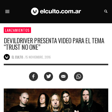
LANZAMIENTOS
DEVILDRIVER PRESENTA VIDEO PARA EL TEMA
“TRUST NO ONE”
,
EL CULTO
15 NOVIEMBRE, 2016