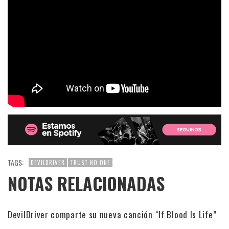
TAGS:
DEVILDRIVER
TRUST NO ONE
NOTAS RELACIONADAS
DevilDriver comparte su nueva canción “If Blood Is Life”