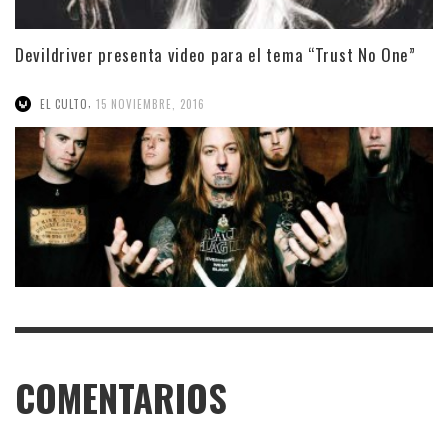
Devildriver presenta video para el tema “Trust No One”
,
EL CULTO
15 NOVIEMBRE, 2016
COMENTARIOS