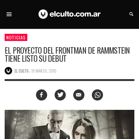
NOTICIAS
EL PROYECTO DEL FRONTMAN DE RAMMSTEIN
TIENE LISTO SU DEBUT
,
EL CULTO
19 MARZO, 2015