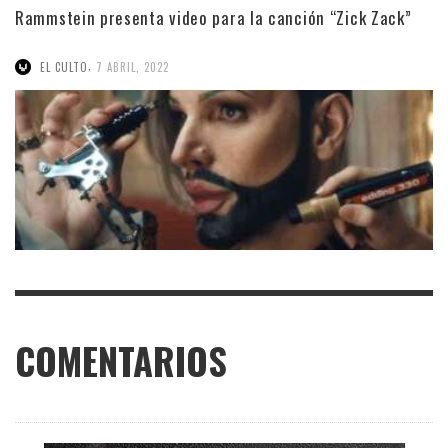
Rammstein presenta video para la canción “Zick Zack”
,
EL CULTO
7 ABRIL, 2022
COMENTARIOS