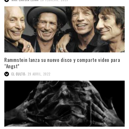
Rammstein lanza su nuevo disco y comparte video para
“Angst”
,
EL CULTO
29 ABRIL, 2022