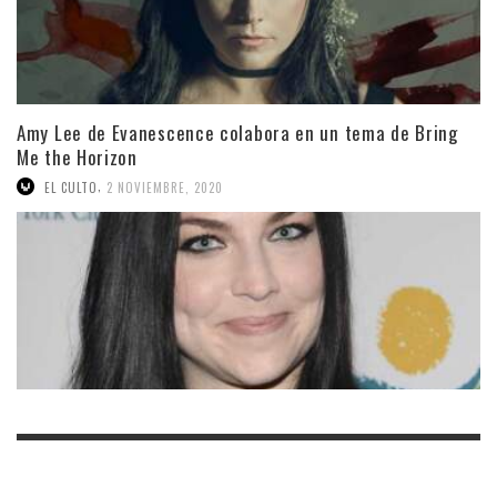
Amy Lee de Evanescence colabora en un tema de Bring
Me the Horizon
,
EL CULTO
2 NOVIEMBRE, 2020