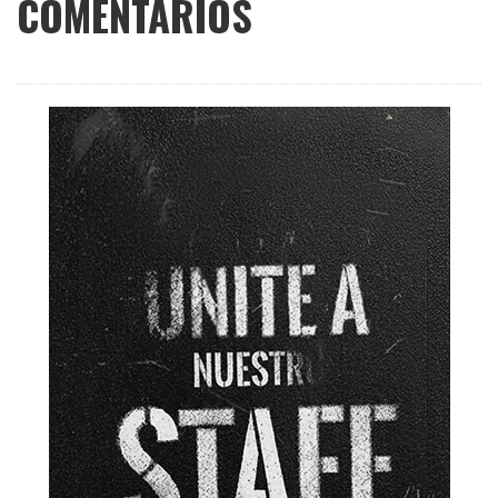
COMENTARIOS