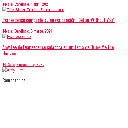
Nicolas Cardinale
,
4 abril, 2021
Evanescence comparte su nueva canción “Better Without You”
Nicolas Cardinale
,
5 marzo, 2021
Amy Lee de Evanescence colabora en un tema de Bring Me the
Horizon
El Culto
,
2 noviembre, 2020
Comentarios