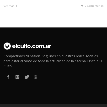
0 Comentarios
Ver más
Compartimos tu pasión. Seguinos en nuestras redes sociales
para estar al tanto de toda la actualidad de la escena. Unite a El
Culto!.