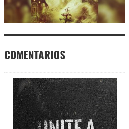
COMENTARIOS