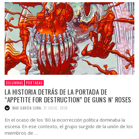
COLUMNAS
PORTADAS
LA HISTORIA DETRÁS DE LA PORTADA DE
“APPETITE FOR DESTRUCTION” DE GUNS N’ ROSES
,
MAX GARCIA LUNA
21 JULIO, 2026
En el ocaso de los ’80 la incorrección política dominaba la
escena. En ese contexto, el grupo surgido de la unión de los
miembros de …