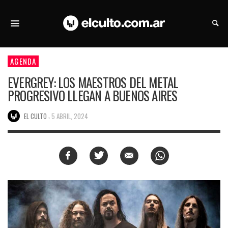
AGENDA
EVERGREY: LOS MAESTROS DEL METAL
PROGRESIVO LLEGAN A BUENOS AIRES
,
EL CULTO
5 ABRIL, 2024