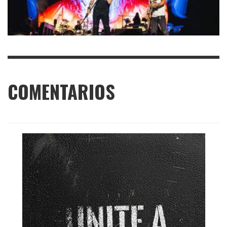
COMENTARIOS