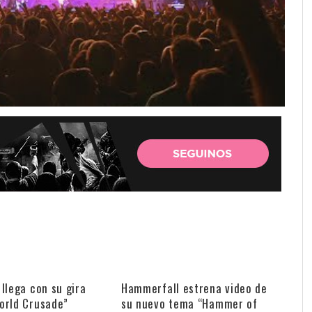
llega con su gira
Hammerfall estrena video de
orld Crusade”
su nuevo tema “Hammer of