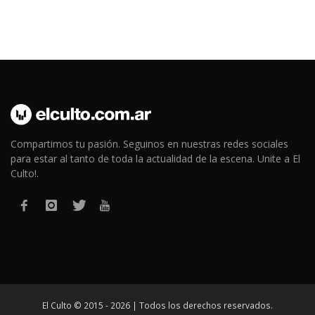
Compartimos tu pasión. Seguinos en nuestras redes sociales
para estar al tanto de toda la actualidad de la escena. Unite a El
Culto!.
El Culto © 2015 - 2026 | Todos los derechos reservados.