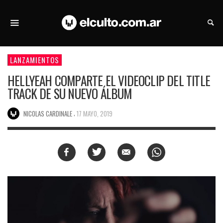
LANZAMIENTOS
HELLYEAH COMPARTE EL VIDEOCLIP DEL TITLE
TRACK DE SU NUEVO ÁLBUM
,
NICOLAS CARDINALE
17 MAYO, 2019