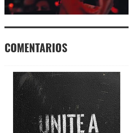
COMENTARIOS