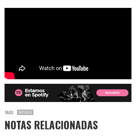
TAGS:
INCUBUS
NOTAS RELACIONADAS