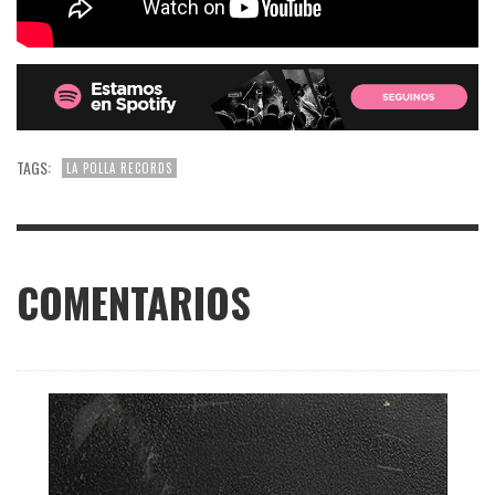
TAGS:
LA POLLA RECORDS
COMENTARIOS