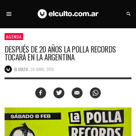
AGENDA
DESPUÉS DE 20 AÑOS LA POLLA RECORDS
TOCARÁ EN LA ARGENTINA
,
EL CULTO
26 JUNIO, 2019