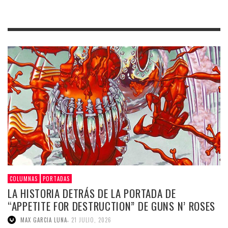
COLUMNAS
PORTADAS
LA HISTORIA DETRÁS DE LA PORTADA DE
“APPETITE FOR DESTRUCTION” DE GUNS N’ ROSES
,
MAX GARCIA LUNA
21 JULIO, 2026