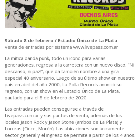
Sábado 8 de febrero / Estadio Único de La Plata
Venta de entradas por sistema www.livepass.com.ar
La mítica banda punk, todo un icono para varias
generaciones, regresa a la carretera con un nuevo disco, “Ni
descanso, ni paz!”, que da también nombre a una gira
especial 40 aniversario. Luego de su último show en nuestro
país en abril del año 2000, La Polla Records anunció su
regreso, con un show en el Estadio Único de La Plata,
pautado para el 8 de febrero de 2020.
Las entradas pueden conseguirse a través de
Livepass.com.ar y sus puntos de venta, además de los
locales Jason Rock y Jason Stone (ambos de La Plata) y
Locuras (Once, Morón). Las ubicaciones son únicamente
sector general y el ingreso se permite a partir de los 4 años.