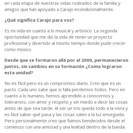
en cada etapa de nuestras vidas rodeados de la familia y
amigos que han apoyado a Carajo incondicionalmente.
¿Qué significa Carajo para vos?
Es mi vida en cuanto a lo musical y artístico. La segunda
oportunidad que me dio la vida de tener un proyecto
profesional y divertido al mismo tiempo donde pude crecer
como músico.
Desde que se formaron allá por el 2000, permanecieron
juntos, sin cambios en su formación ¿Como lograron
esta unidad?
No es fácil pero es un compromiso diario. Creo que es un
pacto. Cada uno sabe que si falla perdemos todos. Pero en
cuanto a lo humano, hemos aprendido a conocernos y
tolerarnos, con amor y respeto y sin miedo a decir las cosas
antes de que sea tarde. Al ser un trio queda todo a la vista y
es fácil saber qué pasa y las cosas salen a la luz enseguida.
Pero personalmente creo que fuimos bendecidos desde el
comienzo con una amistad y una lealtad dentro de la banda.