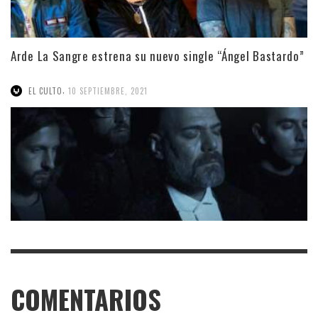
Arde La Sangre estrena su nuevo single “Ángel Bastardo”
,
EL CULTO
10 SEPTIEMBRE, 2021
COMENTARIOS