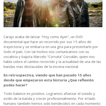
Carajo acaba de lanzar “Hoy como Ayer”, un DVD
documental que hace un recorrido por sus 15 años de
trayectoria y se embarca en una gira para presentarlo por
todo el país. Con tal motivo nos comunicamos con su
vocalista y bajista Marcelo “Corvata” Corvalán, quien nos
habla sobre el camino recorrido y la actualidad de una de las
bandas mas destacadas de la escena nacional.
En retrospectiva, viendo que han pasado 15 años
desde que empezaron esta historia ¿Que reflexión
podes hacer?
Todo balance es positivo. Logramos afianzar el sonido y
estilo de la banda y crecer profesionalmente. Por el lado
humano también hemos sido bendecidos en cada momento