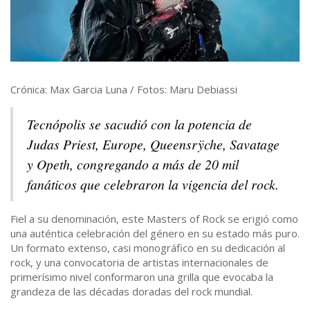
Crónica: Max Garcia Luna / Fotos: Maru Debiassi
Tecnópolis se sacudió con la potencia de
Judas Priest, Europe, Queensrÿche, Savatage
y Opeth, congregando a más de 20 mil
fanáticos que celebraron la vigencia del rock.
Fiel a su denominación, este Masters of Rock se erigió como
una auténtica celebración del género en su estado más puro.
Un formato extenso, casi monográfico en su dedicación al
rock, y una convocatoria de artistas internacionales de
primerísimo nivel conformaron una grilla que evocaba la
grandeza de las décadas doradas del rock mundial.