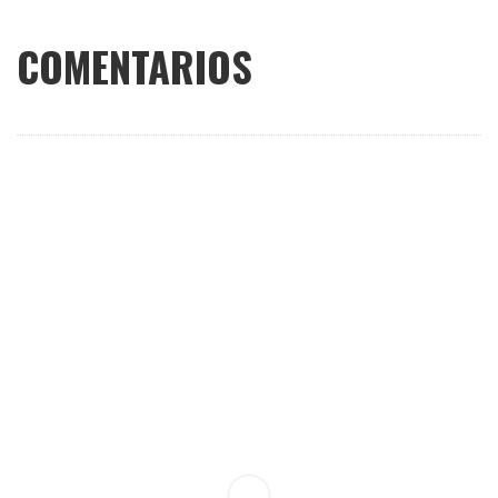
COMENTARIOS