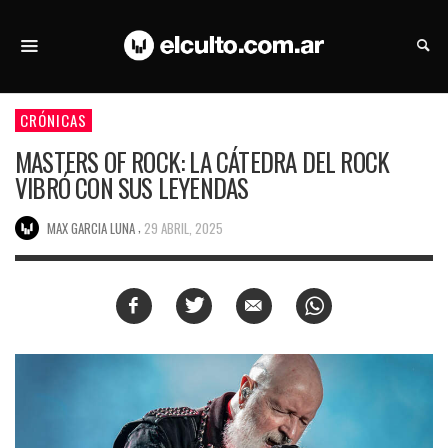
CRÓNICAS
MASTERS OF ROCK: LA CÁTEDRA DEL ROCK
VIBRÓ CON SUS LEYENDAS
,
MAX GARCIA LUNA
29 ABRIL, 2025