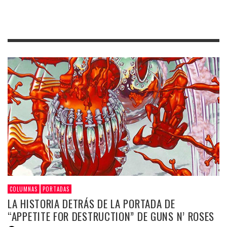
COLUMNAS
PORTADAS
LA HISTORIA DETRÁS DE LA PORTADA DE
“APPETITE FOR DESTRUCTION” DE GUNS N’ ROSES