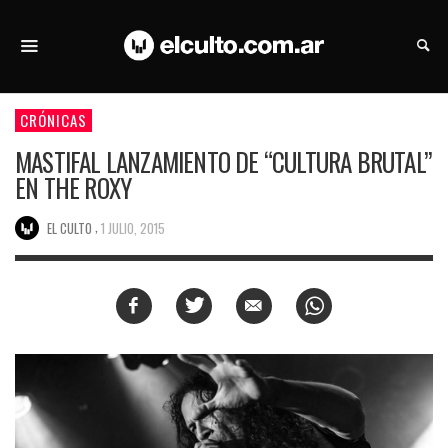
CRÓNICAS
MASTIFAL LANZAMIENTO DE “CULTURA BRUTAL”
EN THE ROXY
,
EL CULTO
1 JULIO, 2015