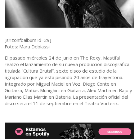
[srizonfbalbum id=29]
Fotos: Maru Debiassi
El pasado miércoles 24 de junio en The Roxy, Mastifal
realizo el lanzamiento de su nueva producción discográfica
titulada “Cultura Brutal”, sexto disco de estudio de la
agrupación que ya esta pisando 20 años de trayectoria.
Integrado por Miguel Maciel en Voz, Diego Conte en
Guitarra, Matías Munighini en Guitarra, Alex Martín en Bajo y
Mariano Elias Martin en Bateria. La presentación oficial del
disco sera el 11 de septiembre en el Teatro Vorterix.