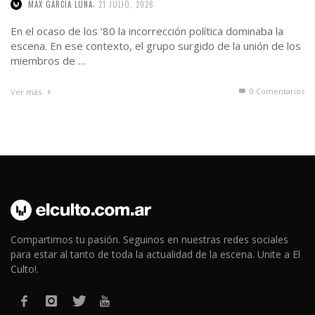
,
MAX GARCIA LUNA
21 JULIO, 2026
En el ocaso de los ’80 la incorrección política dominaba la
escena. En ese contexto, el grupo surgido de la unión de los
miembros de …
0 Comentarios
Ver más
Compartimos tu pasión. Seguinos en nuestras redes sociales
para estar al tanto de toda la actualidad de la escena. Unite a El
Culto!.