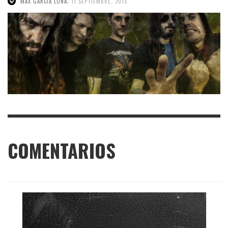
,
MAX GARCIA LUNA
11 SEPTIEMBRE, 2015
COMENTARIOS