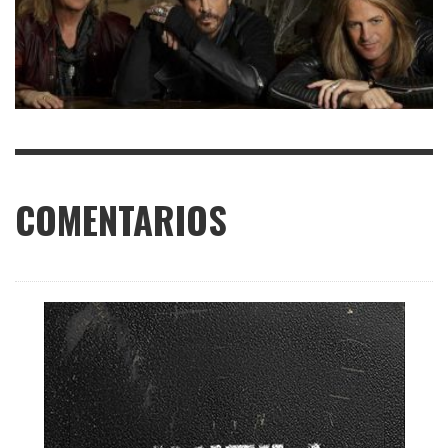
COMENTARIOS