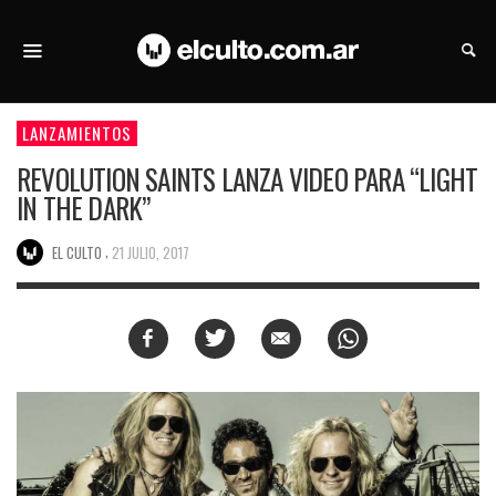
LANZAMIENTOS
REVOLUTION SAINTS LANZA VIDEO PARA “LIGHT
IN THE DARK”
,
EL CULTO
21 JULIO, 2017