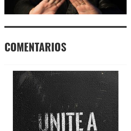
COMENTARIOS