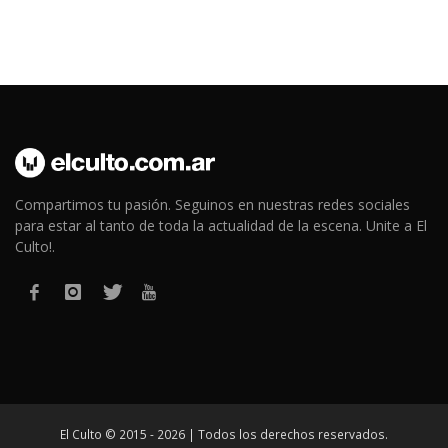
Compartimos tu pasión. Seguinos en nuestras redes sociales
para estar al tanto de toda la actualidad de la escena. Unite a El
Culto!.
El Culto © 2015 - 2026 | Todos los derechos reservados.