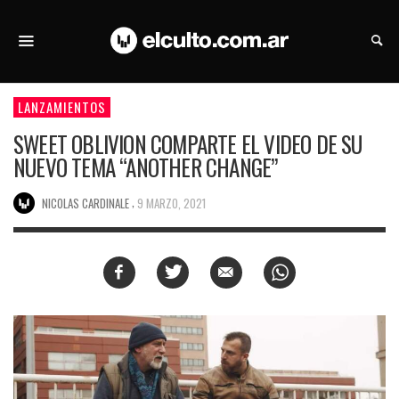
LANZAMIENTOS
SWEET OBLIVION COMPARTE EL VIDEO DE SU
NUEVO TEMA “ANOTHER CHANGE”
,
NICOLAS CARDINALE
9 MARZO, 2021