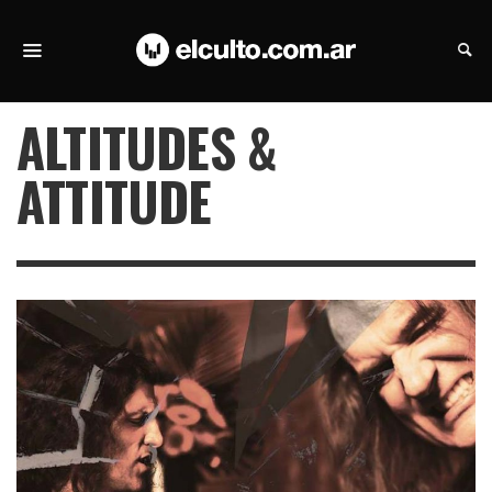
ALTITUDES &
ATTITUDE