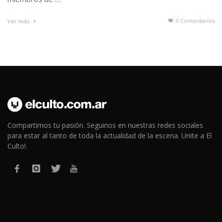
0 Comentarios
Ver más
Compartimos tu pasión. Seguinos en nuestras redes sociales
para estar al tanto de toda la actualidad de la escena. Unite a El
Culto!.