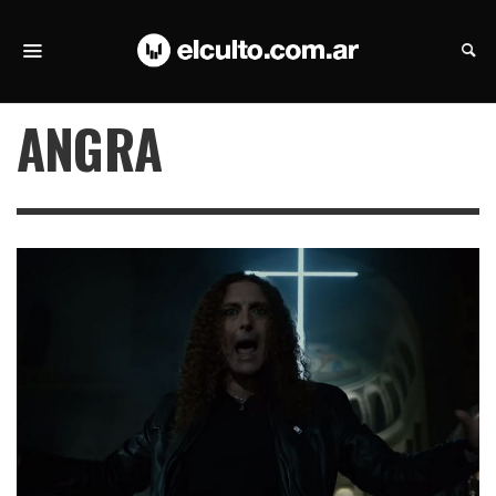
ANGRA