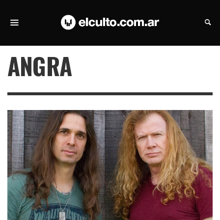
ANGRA