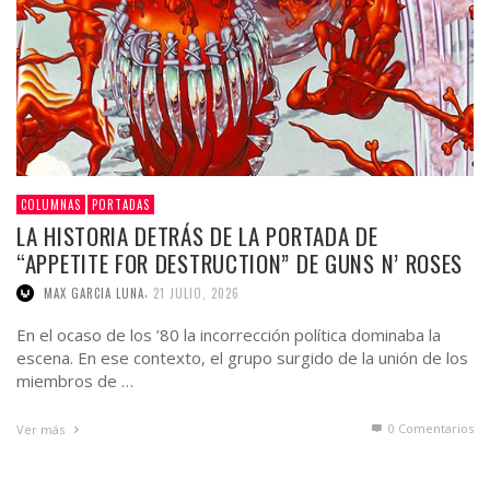
COLUMNAS
PORTADAS
LA HISTORIA DETRÁS DE LA PORTADA DE
“APPETITE FOR DESTRUCTION” DE GUNS N’ ROSES
,
MAX GARCIA LUNA
21 JULIO, 2026
En el ocaso de los ’80 la incorrección política dominaba la
escena. En ese contexto, el grupo surgido de la unión de los
miembros de …
0 Comentarios
Ver más