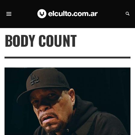
BODY COUNT