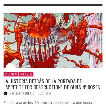
COLUMNAS
PORTADAS
LA HISTORIA DETRÁS DE LA PORTADA DE
“APPETITE FOR DESTRUCTION” DE GUNS N’ ROSES
,
MAX GARCIA LUNA
21 JULIO, 2026
En el ocaso de los ’80 la incorrección política dominaba la