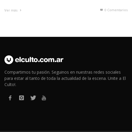
0 Comentarios
Ver más
Compartimos tu pasión. Seguinos en nuestras redes sociales
para estar al tanto de toda la actualidad de la escena. Unite a El
Culto!.