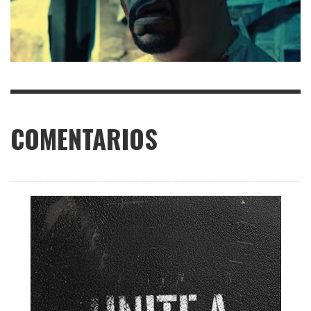
COMENTARIOS