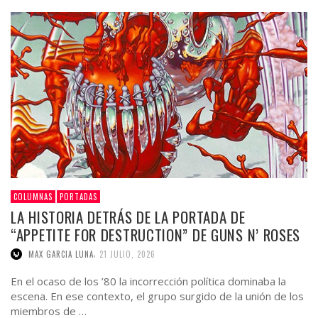
COLUMNAS
PORTADAS
LA HISTORIA DETRÁS DE LA PORTADA DE
“APPETITE FOR DESTRUCTION” DE GUNS N’ ROSES
,
MAX GARCIA LUNA
21 JULIO, 2026
En el ocaso de los ’80 la incorrección política dominaba la
escena. En ese contexto, el grupo surgido de la unión de los
miembros de …