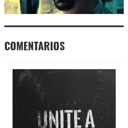
COMENTARIOS