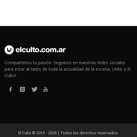
Compartimos tu pasión. Seguinos en nuestras redes sociales
para estar al tanto de toda la actualidad de la escena. Unite a El
Culto!.
El Culto © 2015 - 2026 | Todos los derechos reservados.