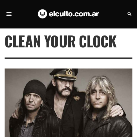
CLEAN YOUR CLOCK