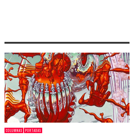
COLUMNAS
PORTADAS