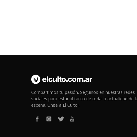
Compartimos tu pasión. Seguinos en nuestras redes
sociales para estar al tanto de toda la actualidad de l
escena. Unite a El Culto!.