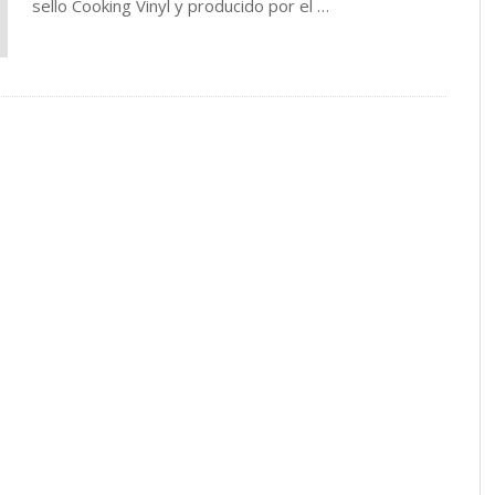
sello Cooking Vinyl y producido por el …