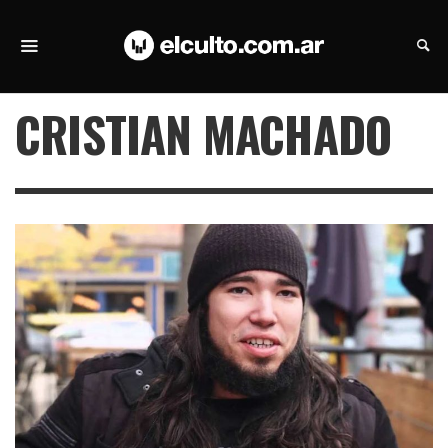
CRISTIAN MACHADO