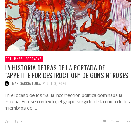
COLUMNAS
PORTADAS
LA HISTORIA DETRÁS DE LA PORTADA DE
“APPETITE FOR DESTRUCTION” DE GUNS N’ ROSES
,
MAX GARCIA LUNA
21 JULIO, 2026
En el ocaso de los ’80 la incorrección política dominaba la
escena. En ese contexto, el grupo surgido de la unión de los
miembros de …
0 Comentarios
Ver más