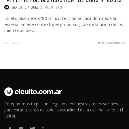
,
MAX GARCIA LUNA
21 JULIO, 2026
En el ocaso de los ’80 la incorrección política dominaba la
escena. En ese contexto, el grupo surgido de la unión de los
miembros de …
0 Comentarios
Ver más
Compartimos tu pasión. Seguinos en nuestras redes sociales
para estar al tanto de toda la actualidad de la escena. Unite a El
Culto!.