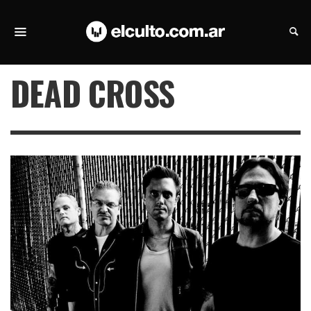
DEAD CROSS