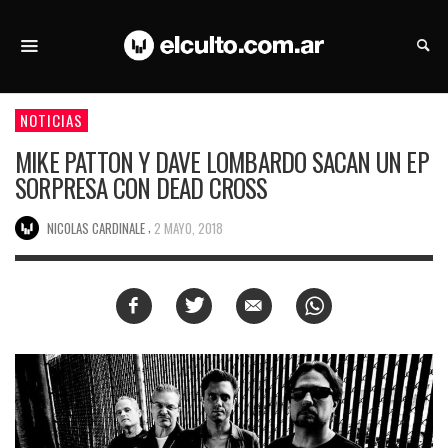
NOTICIAS
MIKE PATTON Y DAVE LOMBARDO SACAN UN EP
SORPRESA CON DEAD CROSS
,
NICOLAS CARDINALE
2 MAYO, 2018