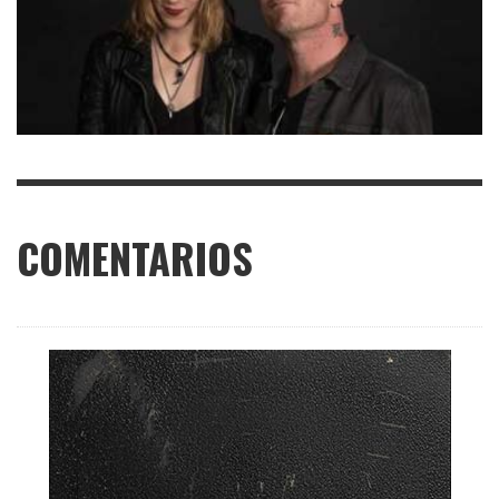
COMENTARIOS