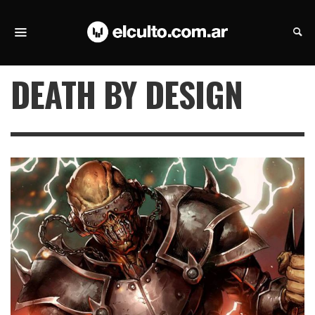
DEATH BY DESIGN