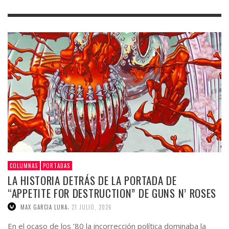
COLUMNAS
PORTADAS
LA HISTORIA DETRÁS DE LA PORTADA DE
“APPETITE FOR DESTRUCTION” DE GUNS N’ ROSES
,
MAX GARCIA LUNA
21 JULIO, 2026
En el ocaso de los ’80 la incorrección política dominaba la