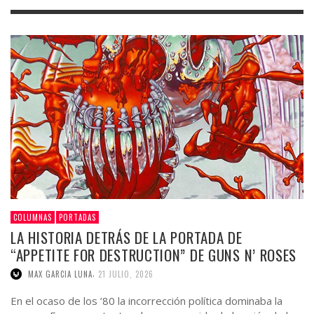
COLUMNAS
PORTADAS
LA HISTORIA DETRÁS DE LA PORTADA DE
“APPETITE FOR DESTRUCTION” DE GUNS N’ ROSES
,
MAX GARCIA LUNA
21 JULIO, 2026
En el ocaso de los ’80 la incorrección política dominaba la