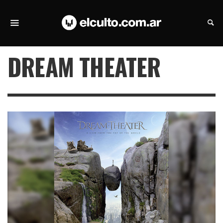
DREAM THEATER