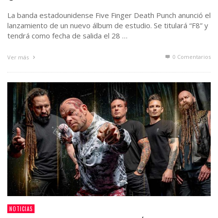
La banda estadounidense Five Finger Death Punch anunció el
lanzamiento de un nuevo álbum de estudio. Se titulará “F8” y
tendrá como fecha de salida el 28 …
0 Comentarios
Ver más
NOTICIAS