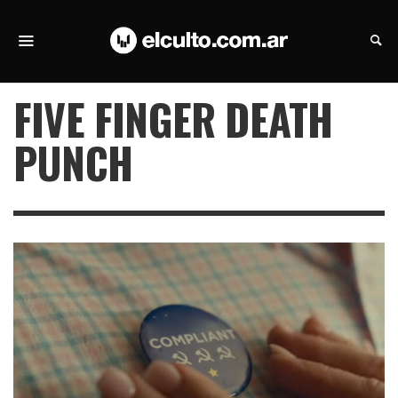
FIVE FINGER DEATH
PUNCH