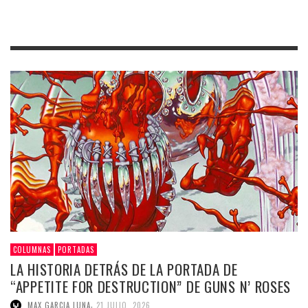
COLUMNAS
PORTADAS
LA HISTORIA DETRÁS DE LA PORTADA DE
“APPETITE FOR DESTRUCTION” DE GUNS N’ ROSES
,
MAX GARCIA LUNA
21 JULIO, 2026