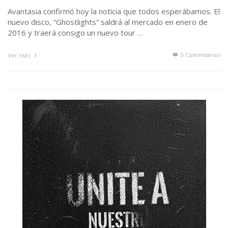
Avantasia confirmó hoy la noticia que todos esperábamos. El
nuevo disco, “Ghostlights” saldrá al mercado en enero de
2016 y traerá consigo un nuevo tour …
0 Comentarios
Ver más