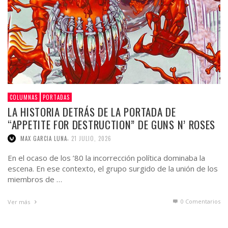
COLUMNAS
PORTADAS
LA HISTORIA DETRÁS DE LA PORTADA DE
“APPETITE FOR DESTRUCTION” DE GUNS N’ ROSES
,
MAX GARCIA LUNA
21 JULIO, 2026
En el ocaso de los ’80 la incorrección política dominaba la
escena. En ese contexto, el grupo surgido de la unión de los
miembros de …
0 Comentarios
Ver más