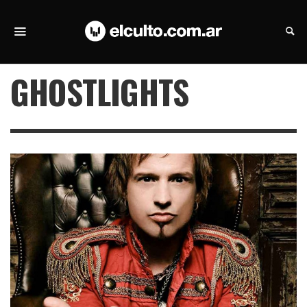
GHOSTLIGHTS