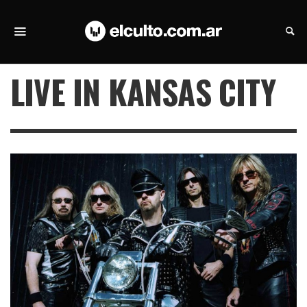
LIVE IN KANSAS CITY