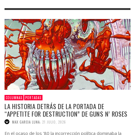
COLUMNAS
PORTADAS
LA HISTORIA DETRÁS DE LA PORTADA DE
“APPETITE FOR DESTRUCTION” DE GUNS N’ ROSES
,
MAX GARCIA LUNA
21 JULIO, 2026
En el ocaso de los ’80 la incorrección política dominaba la