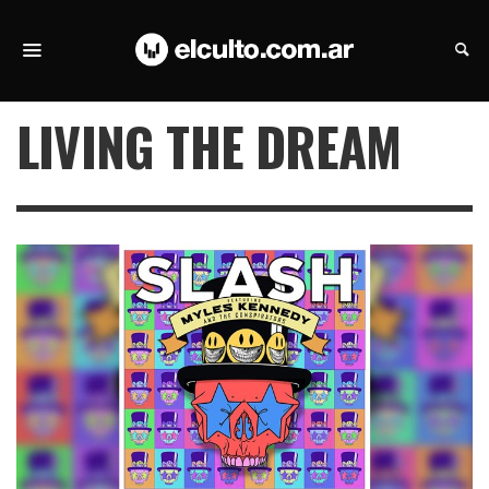
LIVING THE DREAM