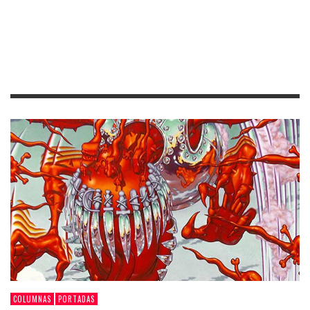
COLUMNAS
PORTADAS