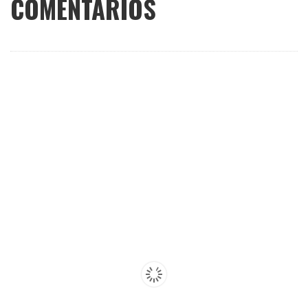
COMENTARIOS