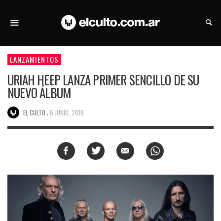
LANZAMIENTOS
URIAH HEEP LANZA PRIMER SENCILLO DE SU
NUEVO ÁLBUM
,
EL CULTO
6 JUNIO, 2018