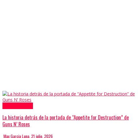
Columnas
Portadas
La historia detrás de la portada de “Appetite for Destruction” de
Guns N’ Roses
Max Garcia Luna
,
21 julio, 2026