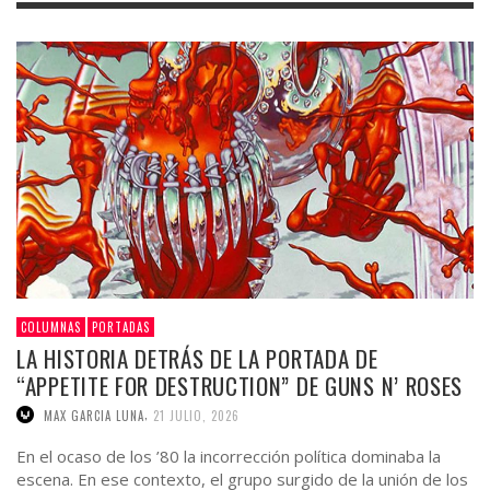
COLUMNAS
PORTADAS
LA HISTORIA DETRÁS DE LA PORTADA DE
“APPETITE FOR DESTRUCTION” DE GUNS N’ ROSES
,
MAX GARCIA LUNA
21 JULIO, 2026
En el ocaso de los ’80 la incorrección política dominaba la
escena. En ese contexto, el grupo surgido de la unión de los