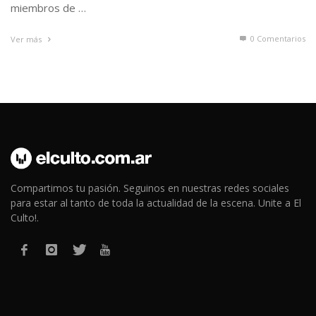
miembros de …
0 Comentarios
Ver más
Compartimos tu pasión. Seguinos en nuestras redes sociales
para estar al tanto de toda la actualidad de la escena. Unite a El
Culto!.