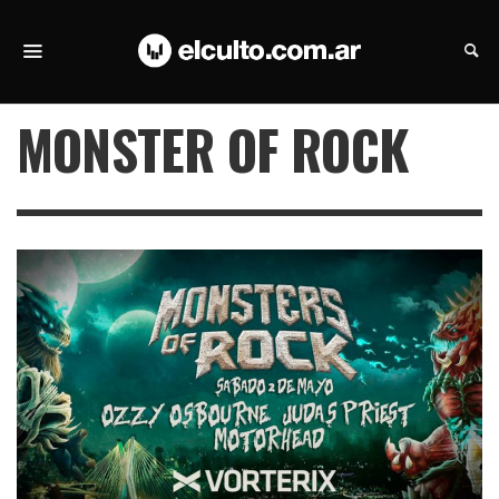
MONSTER OF ROCK